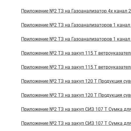
Приложение №2 ТЗ на Газоанализатор 4х канал 20
Приложение №2 ТЗ на Газоанализаторов 1 канал 
Приложение №2 ТЗ на Газоанализаторов 1 канал 2
Приложение №2 ТЗ на закуп 115 Т ветроуказател
Приложение №2 ТЗ на закуп 115 Т ветроуказатель
Приложение №2 ТЗ на закуп 120 Т Продукция суве
Приложение №2 ТЗ на закуп 120 Т Продукция суве
Приложение №2 ТЗ на закуп СИЗ 107 Т Сумка для
Приложение №2 ТЗ на закуп СИЗ 107 Т Сумка для