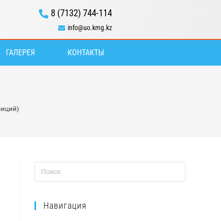
8 (7132) 744-114
info@uo.kmg.kz
ГАЛЕРЕЯ
КОНТАКТЫ
зиций)
Навигация