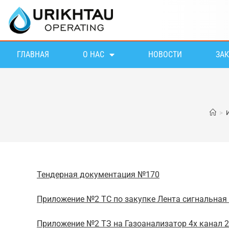
ГЛАВНАЯ
О НАС
НОВОСТИ
ЗА
>
Тендерная документация №170
Приложение №2 ТС по закупке Лента сигнальная 8
Приложение №2 ТЗ на Газоанализатор 4х канал 20