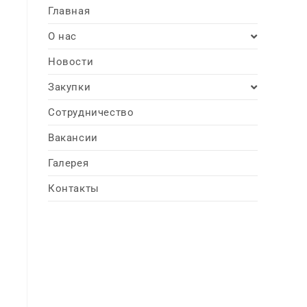
Главная
О нас
Новости
Закупки
Сотрудничество
Вакансии
Галерея
Контакты