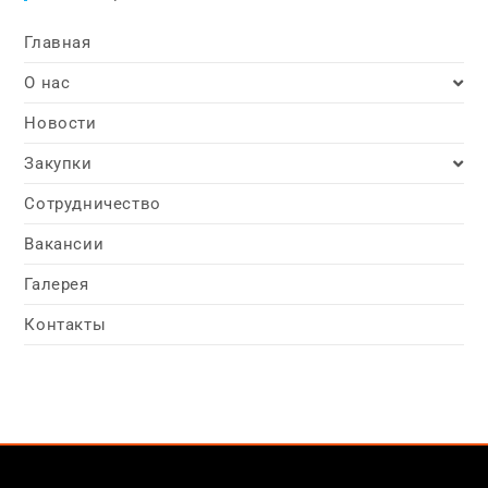
Главная
О нас
Новости
Закупки
Сотрудничество
Вакансии
Галерея
Контакты