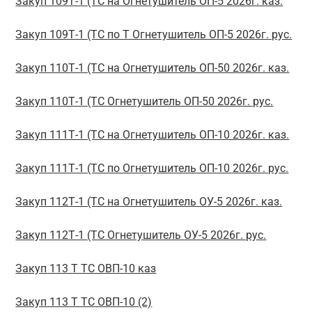
Закуп 109Т-1 (ТС на Огнетушитель ОП-5 2026г. каз.
Закуп 109Т-1 (ТС по Т Огнетушитель ОП-5 2026г. рус.
Закуп 110Т-1 (ТС на Огнетушитель ОП-50 2026г. каз.
Закуп 110Т-1 (ТС Огнетушитель ОП-50 2026г. рус.
Закуп 111Т-1 (ТС на Огнетушитель ОП-10 2026г. каз.
Закуп 111Т-1 (ТС по Огнетушитель ОП-10 2026г. рус.
Закуп 112Т-1 (ТС на Огнетушитель ОУ-5 2026г. каз.
Закуп 112Т-1 (ТС Огнетушитель ОУ-5 2026г. рус.
Закуп 113 Т ТС ОВП-10 каз
Закуп 113 Т ТС ОВП-10 (2)