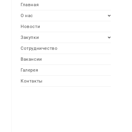
Главная
О нас
Новости
Закупки
Сотрудничество
Вакансии
Галерея
Контакты